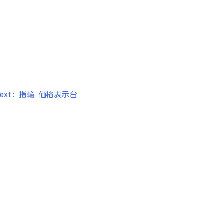
ext:
指輪 価格表示台