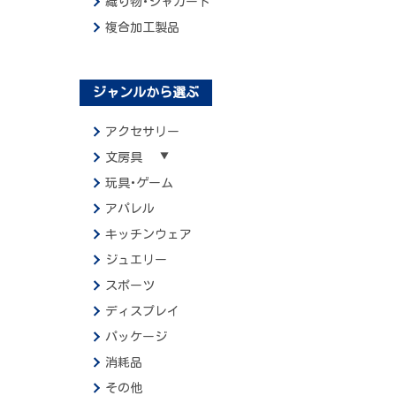
織り物･ジャガード
複合加工製品
ジャンルから選ぶ
アクセサリー
文房具
玩具･ゲーム
アパレル
キッチンウェア
ジュエリー
スポーツ
ディスプレイ
パッケージ
消耗品
その他