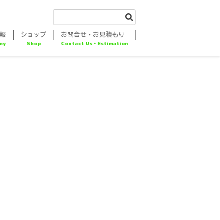
報
ショップ
お問合せ・お見積もり