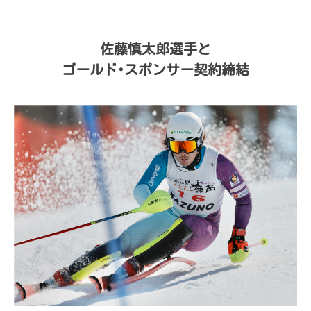
佐藤慎太郎選手と
ゴールド･スポンサー契約締結