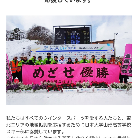
私たちはすべてのウインタースポーツを愛する人たちと、東
北エリアの地域振興を応援するために日本大学山形高等学校
スキー部に協賛しています。